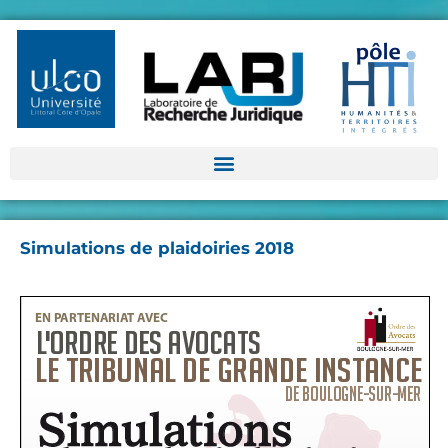
Simulations de plaidoiries 2018