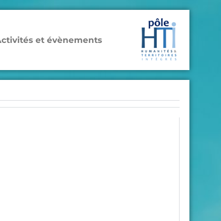
ctivités et évènements