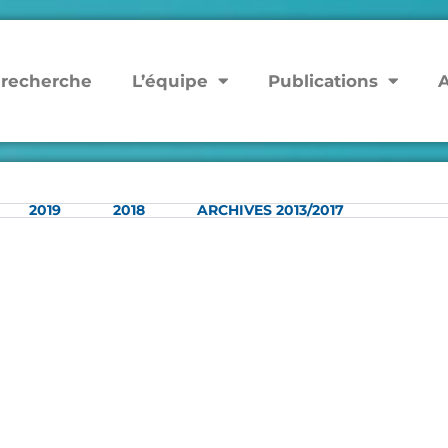
 recherche
L’équipe
Publications
A
2019
2018
ARCHIVES 2013/2017