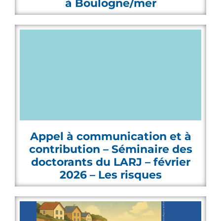
à Boulogne/mer
Appel à communication et à
contribution – Séminaire des
doctorants du LARJ – février
2026 – Les risques