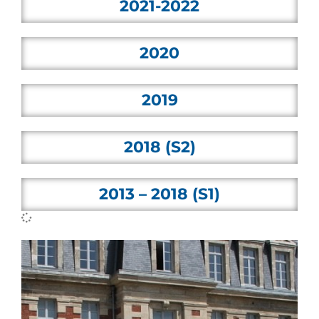
2021-2022
2020
2019
2018 (S2)
2013 – 2018 (S1)