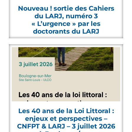
Nouveau ! sortie des Cahiers
du LARJ, numéro 3
« L’urgence » par les
doctorants du LARJ
Les 40 ans de la Loi Littoral :
enjeux et perspectives –
CNFPT & LARJ – 3 juillet 2026