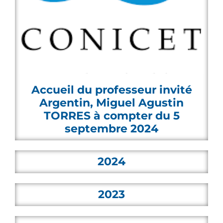
Accueil du professeur invité
Argentin, Miguel Agustin
TORRES à compter du 5
septembre 2024
2024
2023