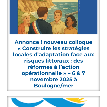
Annonce ! nouveau colloque
« Construire les stratégies
locales d’adaptation face aux
risques littoraux : des
réformes à l’action
opérationnelle » – 6 & 7
novembre 2025 à
Boulogne/mer