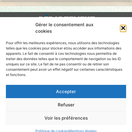
Gérer le consentement aux
cookies
Pour offrir les meilleures expériences, nous utilisons des technologies
telles que les cookies pour stocker et/ou accéder aux informations des
appareils. Le fait de consentir à ces technologies nous permettra de
traiter des données telles que le comportement de navigation ou les ID
École Doctorale
uniques sur ce site. Le fait de ne pas consentir ou de retirer son
en Sciences Humaines et Sociales
consentement peut avoir un effet négatif sur certaines caractéristiques
et fonctions.
Accepter
Refuser
Voir les préférences
Politique de cookies
Mentions légales