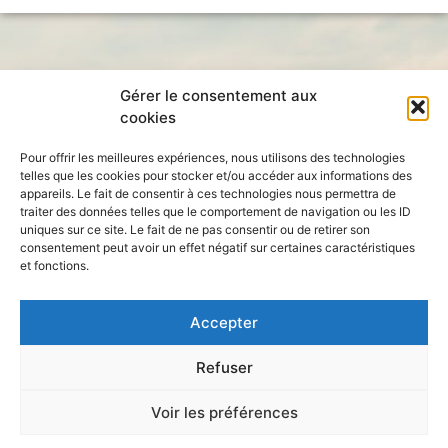
Gérer le consentement aux
cookies
Pour offrir les meilleures expériences, nous utilisons des technologies
telles que les cookies pour stocker et/ou accéder aux informations des
appareils. Le fait de consentir à ces technologies nous permettra de
traiter des données telles que le comportement de navigation ou les ID
uniques sur ce site. Le fait de ne pas consentir ou de retirer son
consentement peut avoir un effet négatif sur certaines caractéristiques
et fonctions.
École Doctorale
en Sciences Humaines et Sociales
Accepter
Refuser
Voir les préférences