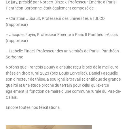
Le jury, présidé par Norbert Olszak, Professeur Emérite à Paris I
Panthéon-Sorbonne, était également composé de :
– Christian Jubault, Professeur des universités à l’ULCO
(rapporteur)
– Jacques Foyer, Professeur Emérite à Paris II Panthéon-Assas
(rapporteur)
– Isabelle Pingel, Professeur des universités de Paris I Panthéon-
Sorbonne
Notons que François Douay a ensuite reçu le prix de la meilleure
thèse en droit rural 2023 (prix Louis Lorvellec). Daniel Fasquelle,
son directeur de thèse, a souligné le travail scientifique de grande
qualité et une étude proche du terrain pour celui qui exerce
également la fonction de maire d’une commune rurale du Pas-de-
Calais.
Encore toutes nos félicitations !