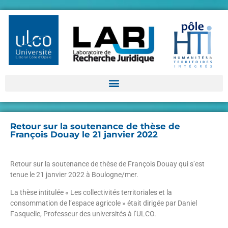
Retour sur la soutenance de thèse de
François Douay le 21 janvier 2022
Retour sur la soutenance de thèse de François Douay qui s’est
tenue le 21 janvier 2022 à Boulogne/mer.
La thèse intitulée « Les collectivités territoriales et la
consommation de l’espace agricole » était dirigée par Daniel
Fasquelle, Professeur des universités à l’ULCO.