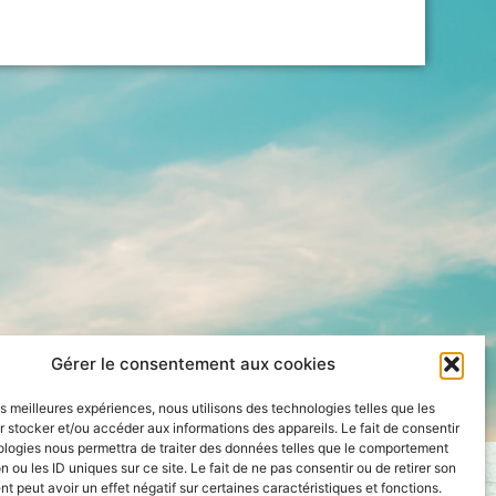
Gérer le consentement aux cookies
les meilleures expériences, nous utilisons des technologies telles que les
 stocker et/ou accéder aux informations des appareils. Le fait de consentir
ologies nous permettra de traiter des données telles que le comportement
n ou les ID uniques sur ce site. Le fait de ne pas consentir ou de retirer son
 peut avoir un effet négatif sur certaines caractéristiques et fonctions.