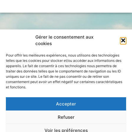
Gérer le consentement aux
cookies
Pour offrir les meilleures expériences, nous utilisons des technologies
telles que les cookies pour stocker et/ou accéder aux informations des
appareils. Le fait de consentir à ces technologies nous permettra de
traiter des données telles que le comportement de navigation ou les ID
uniques sur ce site. Le fait de ne pas consentir ou de retirer son
consentement peut avoir un effet négatif sur certaines caractéristiques
et fonctions.
Accepter
Refuser
Voir les préférences