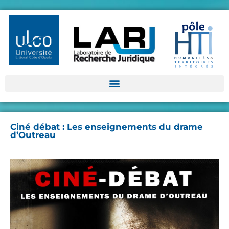
Ciné débat : Les enseignements du drame
d’Outreau